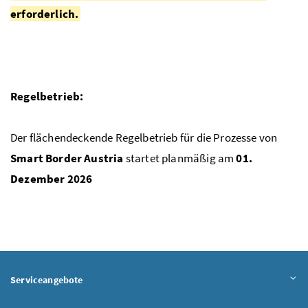
erforderlich.
Regelbetrieb:
Der flächendeckende Regelbetrieb für die Prozesse von
Smart Border Austria
startet planmäßig am
01.
Dezember 2026
Serviceangebote