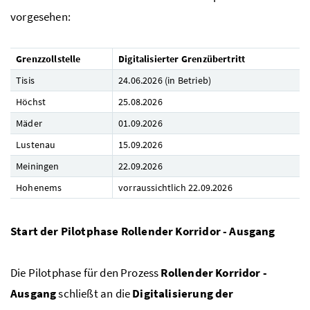
vorgesehen:
Grenzzollstelle
Digitalisierter Grenzübertritt
Tisis
24.06.2026 (in Betrieb)
Höchst
25.08.2026
Mäder
01.09.2026
Lustenau
15.09.2026
Meiningen
22.09.2026
Hohenems
vorraussichtlich 22.09.2026
Start der Pilotphase Rollender Korridor - Ausgang
Die Pilotphase für den Prozess
Rollender Korridor -
Ausgang
schließt an die
Digitalisierung der