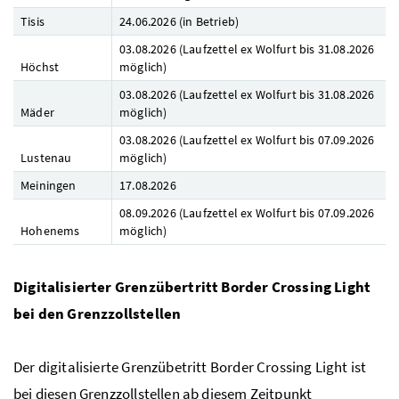
Tisis
24.06.2026 (in Betrieb)
03.08.2026 (Laufzettel ex Wolfurt bis 31.08.2026
Höchst
möglich)
03.08.2026 (Laufzettel ex Wolfurt bis 31.08.2026
Mäder
möglich)
03.08.2026 (Laufzettel ex Wolfurt bis 07.09.2026
Lustenau
möglich)
Meiningen
17.08.2026
08.09.2026 (Laufzettel ex Wolfurt bis 07.09.2026
Hohenems
möglich)
Digitalisierter Grenzübertritt Border Crossing Light
bei den Grenzzollstellen
Der digitalisierte Grenzübetritt Border Crossing Light ist
bei diesen Grenzzollstellen ab diesem Zeitpunkt