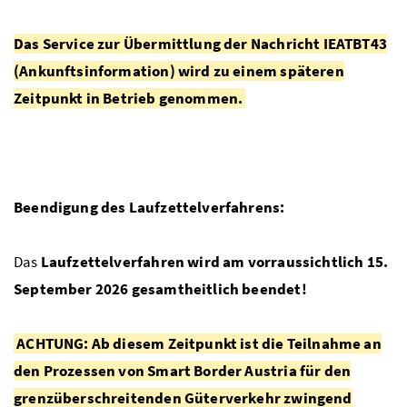
Das Service zur Übermittlung der Nachricht IEATBT43
(Ankunftsinformation) wird zu einem späteren
Zeitpunkt in Betrieb genommen.
Beendigung des Laufzettelverfahrens:
Das
Laufzettelverfahren wird am vorraussichtlich
15.
September 2026 gesamtheitlich beendet!
ACHTUNG: Ab diesem Zeitpunkt ist die Teilnahme an
den Prozessen von Smart Border Austria für den
grenzüberschreitenden Güterverkehr zwingend