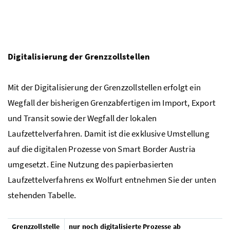
Digitalisierung der Grenzzollstellen
Mit der Digitalisierung der Grenzzollstellen erfolgt ein
Wegfall der bisherigen Grenzabfertigen im Import, Export
und Transit sowie der Wegfall der lokalen
Laufzettelverfahren. Damit ist die exklusive Umstellung
auf die digitalen Prozesse von Smart Border Austria
umgesetzt. Eine Nutzung des papierbasierten
Laufzettelverfahrens ex Wolfurt entnehmen Sie der unten
stehenden Tabelle.
Grenzzollstelle
nur noch digitalisierte Prozesse ab