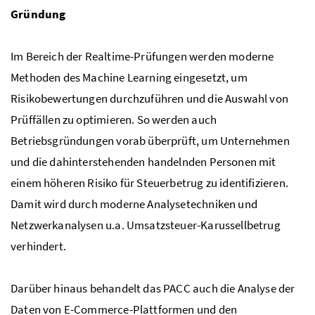
Gründung
Im Bereich der Realtime-Prüfungen werden moderne
Methoden des Machine Learning eingesetzt, um
Risikobewertungen durchzuführen und die Auswahl von
Prüffällen zu optimieren. So werden auch
Betriebsgründungen vorab überprüft, um Unternehmen
und die dahinterstehenden handelnden Personen mit
einem höheren Risiko für Steuerbetrug zu identifizieren.
Damit wird durch moderne Analysetechniken und
Netzwerkanalysen u.a. Umsatzsteuer-Karussellbetrug
verhindert.
Darüber hinaus behandelt das PACC auch die Analyse der
Daten von E-Commerce-Plattformen und den