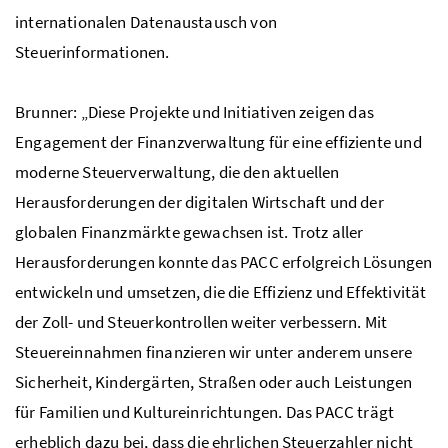
internationalen Datenaustausch von
Steuerinformationen.
Brunner: „Diese Projekte und Initiativen zeigen das
Engagement der Finanzverwaltung für eine effiziente und
moderne Steuerverwaltung, die den aktuellen
Herausforderungen der digitalen Wirtschaft und der
globalen Finanzmärkte gewachsen ist. Trotz aller
Herausforderungen konnte das PACC erfolgreich Lösungen
entwickeln und umsetzen, die die Effizienz und Effektivität
der Zoll- und Steuerkontrollen weiter verbessern. Mit
Steuereinnahmen finanzieren wir unter anderem unsere
Sicherheit, Kindergärten, Straßen oder auch Leistungen
für Familien und Kultureinrichtungen. Das PACC trägt
erheblich dazu bei, dass die ehrlichen Steuerzahler nicht