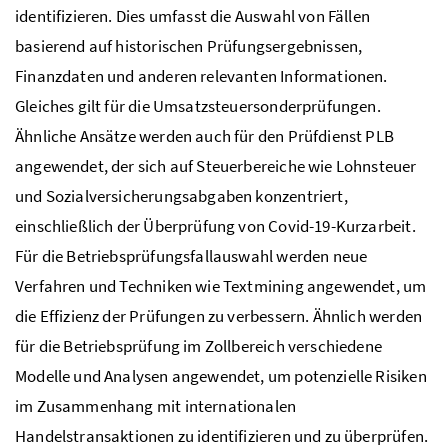
identifizieren. Dies umfasst die Auswahl von Fällen
basierend auf historischen Prüfungsergebnissen,
Finanzdaten und anderen relevanten Informationen.
Gleiches gilt für die Umsatzsteuersonderprüfungen.
Ähnliche Ansätze werden auch für den Prüfdienst PLB
angewendet, der sich auf Steuerbereiche wie Lohnsteuer
und Sozialversicherungsabgaben konzentriert,
einschließlich der Überprüfung von Covid-19-Kurzarbeit.
Für die Betriebsprüfungsfallauswahl werden neue
Verfahren und Techniken wie Textmining angewendet, um
die Effizienz der Prüfungen zu verbessern. Ähnlich werden
für die Betriebsprüfung im Zollbereich verschiedene
Modelle und Analysen angewendet, um potenzielle Risiken
im Zusammenhang mit internationalen
Handelstransaktionen zu identifizieren und zu überprüfen.