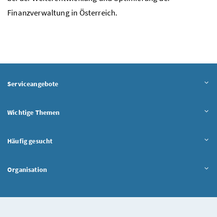
Finanzverwaltung in Österreich.
Serviceangebote
Wichtige Themen
Häufig gesucht
Organisation