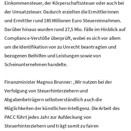
Einkommensteuer, der Körperschaftssteuer oder auch bei
der Umsatzsteuer. Dadurch erzielten die Ermittlerinnen
und Ermittler rund 185 Millionen Euro Steuereinnahmen.
Darüber hinaus wurden rund 27,5 Mio. Fälle im Hinblick auf
Compliance-Verstöße überprüft, wobei es sich vor allem
um die Identifikation von zu Unrecht beantragten und
bezogenen Beihilfen und Leistungen sowie von
Scheinunternehmen handelte.
Finanzminister Magnus Brunner: „Wir nutzen bei der
Verfolgung von Steuerhinterziehern und
Abgabenbetrügern selbstverständlich auch die
Möglichkeiten der künstlichen Intelligenz. Die Arbeit des
PACC führt jedes Jahr zur Aufdeckung von
Steuerhinterziehern und trägt somit zu fairen