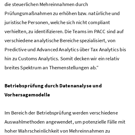
die steuerlichen Mehreinnahmen durch
Prüfungsmaßnahmen zu erhöhen bzw. natürliche und
juristische Personen, welche sich nicht compliant
verhielten, zu identifizieren. Die Teams im PACC sind auf
verschiedene analytische Bereiche spezialisiert, von
Predictive und Advanced Analytics über Tax Analytics bis
hin zu Customs Analytics. Somit decken wir ein relativ
breites Spektrum an Themenstellungen ab.“
Betriebsprüfung durch Datenanalyse und
Vorhersagemodelle
Im Bereich der Betriebsprüfung werden verschiedene
Auswahlmethoden angewendet, um potenzielle Fälle mit
hoher Wahrscheinlichkeit von Mehreinnahmen zu