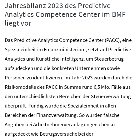
Jahresbilanz 2023 des Predictive
Analytics Competence Center im BMF
liegt vor
Das Predictive Analytics Competence Center (PACC), eine
Spezialeinheit im Finanzministerium, setzt auf Predictive
Analytics und Künstliche Intelligenz, um Steuerbetrug
aufzudecken und die konkreten Unternehmen sowie
Personen zu identifizieren. Im Jahr 2023 wurden durch die
Risikomodelle des PACC in Summe rund 6,5 Mio. Fälle aus
den unterschiedlichsten Bereichen der Steuerverwaltung
überprüft. Fündig wurde die Spezialeinheit in allen
Bereichen der Finanzverwaltung. So wurden falsche
Angaben bei Arbeitnehmerveranlagungen ebenso
aufgedeckt wie Betrugsversuche bei der