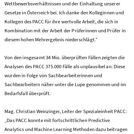
Wettbewerbsverhältnissen und der Einhaltung unserer
Gesetze in Österreich bei. Ich danke den Kolleginnen und
Kollegen des PACC für ihre wertvolle Arbeit, die sich in
Kombination mit der Arbeit der Prüferinnen und Prüfer in
diesem hohen Mehrergebnis niederschlägt.“
Von den insgesamt 34 Mio. überprüften Fällen zeigten die
Analysen des PACC 375.000 Fälle als unplausibel an. Diese
wurden in Folge von Sachbearbeiterinnen und
Sachbearbeitern näher unter die Lupe genommen und im
Bedarfsfall überprüft.
Mag. Christian Weinzinger, Leiter der Spezialeinheit PACC:
„Das PACC konnte mit fortschrittlichen Predictive
Analytics und Machine Learning Methoden dazu beitragen