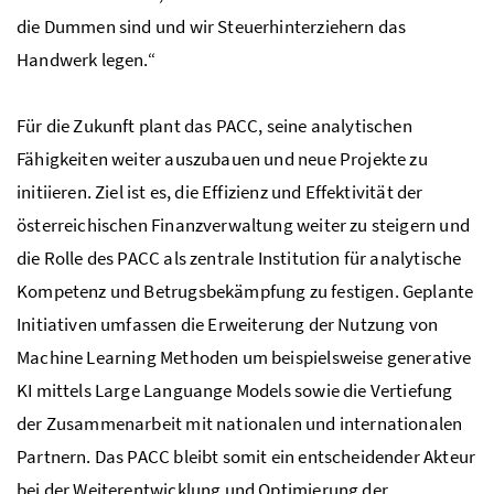
die Dummen sind und wir Steuerhinterziehern das
Handwerk legen.“
Für die Zukunft plant das PACC, seine analytischen
Fähigkeiten weiter auszubauen und neue Projekte zu
initiieren. Ziel ist es, die Effizienz und Effektivität der
österreichischen Finanzverwaltung weiter zu steigern und
die Rolle des PACC als zentrale Institution für analytische
Kompetenz und Betrugsbekämpfung zu festigen. Geplante
Initiativen umfassen die Erweiterung der Nutzung von
Machine Learning Methoden um beispielsweise generative
KI mittels Large Languange Models sowie die Vertiefung
der Zusammenarbeit mit nationalen und internationalen
Partnern. Das PACC bleibt somit ein entscheidender Akteur
bei der Weiterentwicklung und Optimierung der