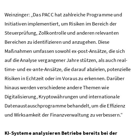
Weinzinger: „Das PACC hat zahlreiche Programme und
Initiativen implementiert, um Risiken im Bereich der
Steuerprüfung, Zollkontrolle und anderen relevanten
Bereichen zu identifizieren und anzugehen. Diese
Maßnahmen umfassen sowohl ex-post-Ansätze, die sich
auf die Analyse vergangener Jahre stützen, als auch real-
time- und ex-ante-Ansätze, die darauf abzielen, potenzielle
Risiken in Echtzeit oder im Voraus zu erkennen. Darüber
hinaus werden verschiedene andere Themen wie
Digitalisierung, Kryptowährungen und internationale
Datenaustauschprogramme behandelt, um die Effizienz
und Wirksamkeit der Finanzverwaltung zu verbessern.“
KI-Systeme analysieren Betriebe bereits bei der