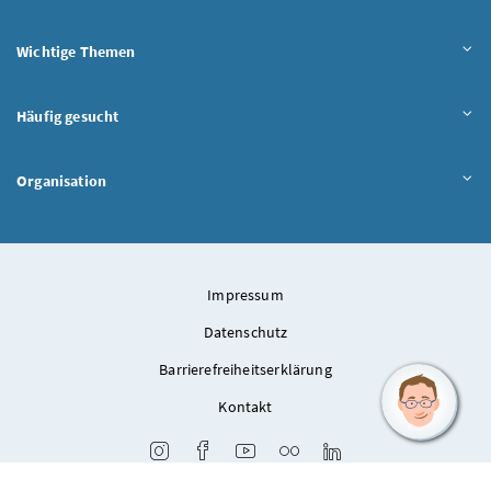
Wichtige Themen
Häufig gesucht
Organisation
Impressum
Datenschutz
Barrierefreiheitserklärung
Kontakt
Instagram
Facebook
Youtube
Flickr
LinkedIn