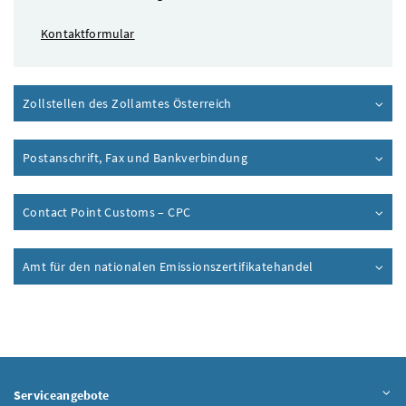
Kontaktformular
Zollstellen des Zollamtes Österreich
Postanschrift, Fax und Bankverbindung
Contact Point Customs – CPC
Amt für den nationalen Emissionszertifikatehandel
Serviceangebote