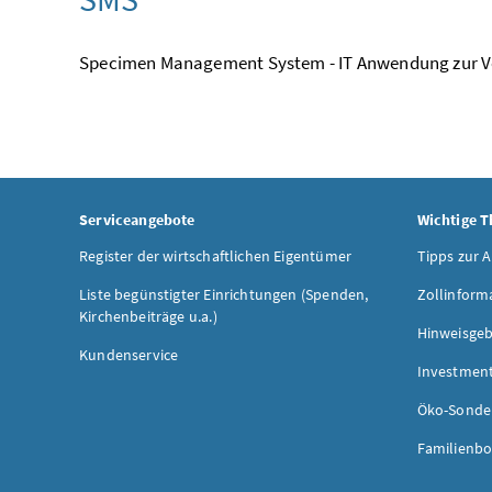
Specimen Management System - IT Anwendung zur 
Serviceangebote
Wichtige 
Register der wirtschaftlichen Eigentümer
Tipps zur 
Liste begünstigter Einrichtungen (Spenden,
Zollinform
Kirchenbeiträge u.a.)
Hinweisgeb
Kundenservice
Investmen
Öko-Sonde
Familienbo