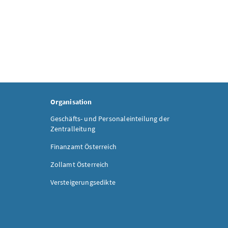
Organisation
Geschäfts- und Personaleinteilung der
Zentralleitung
Finanzamt Österreich
Zollamt Österreich
Versteigerungsedikte