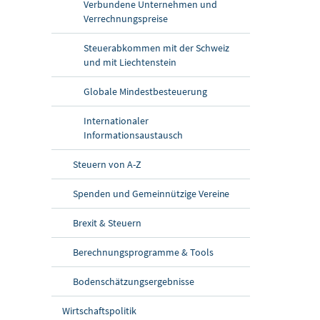
Verbundene Unternehmen und
Verrechnungspreise
Steuerabkommen mit der Schweiz
und mit Liechtenstein
Globale Mindestbesteuerung
Internationaler
Informationsaustausch
Steuern von A-Z
Spenden und Gemeinnützige Vereine
Brexit & Steuern
Berechnungsprogramme & Tools
Bodenschätzungsergebnisse
Wirtschaftspolitik