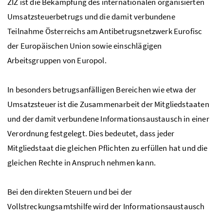
ZIZ ist die Bekämpfung des internationalen organisierten
Umsatzsteuerbetrugs und die damit verbundene
Teilnahme Österreichs am Antibetrugsnetzwerk Eurofisc
der Europäischen Union sowie einschlägigen
Arbeitsgruppen von Europol.
In besonders betrugsanfälligen Bereichen wie etwa der
Umsatzsteuer ist die Zusammenarbeit der Mitgliedstaaten
und der damit verbundene Informationsaustausch in einer
Verordnung festgelegt. Dies bedeutet, dass jeder
Mitgliedstaat die gleichen Pflichten zu erfüllen hat und die
gleichen Rechte in Anspruch nehmen kann.
Bei den direkten Steuern und bei der
Vollstreckungsamtshilfe wird der Informationsaustausch