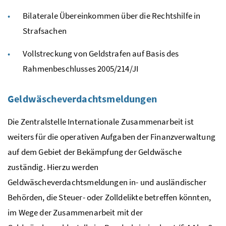
Bilaterale Übereinkommen über die Rechtshilfe in
Strafsachen
Vollstreckung von Geldstrafen auf Basis des
Rahmenbeschlusses 2005/214/JI
Geldwäscheverdachtsmeldungen
Die Zentralstelle Internationale Zusammenarbeit ist
weiters für die operativen Aufgaben der Finanzverwaltung
auf dem Gebiet der Bekämpfung der Geldwäsche
zuständig. Hierzu werden
Geldwäscheverdachtsmeldungen in- und ausländischer
Behörden, die Steuer- oder Zolldelikte betreffen könnten,
im Wege der Zusammenarbeit mit der