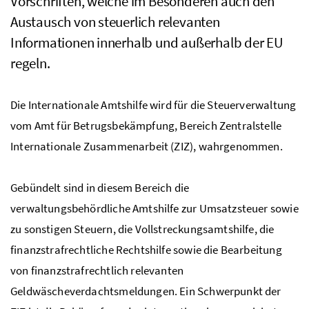
Vorschriften, welche im Besonderen auch den
Austausch von steuerlich relevanten
Informationen innerhalb und außerhalb der EU
regeln.
Die Internationale Amtshilfe wird für die Steuerverwaltung
vom Amt für Betrugsbekämpfung, Bereich Zentralstelle
Internationale Zusammenarbeit (ZIZ), wahrgenommen.
Gebündelt sind in diesem Bereich die
verwaltungsbehördliche Amtshilfe zur Umsatzsteuer sowie
zu sonstigen Steuern, die Vollstreckungsamtshilfe, die
finanzstrafrechtliche Rechtshilfe sowie die Bearbeitung
von finanzstrafrechtlich relevanten
Geldwäscheverdachtsmeldungen. Ein Schwerpunkt der