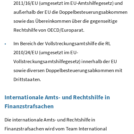
2011/16/EU (umgesetzt im EU-Amtshilfegesetz) und
außerhalb der EU die Doppelbesteuerungsabkommen
sowie das Übereinkommen über die gegenseitige
Rechtshilfe von OECD/Europarat.
Im Bereich der Vollstreckungsamtshilfe die RL
2010/24/EU (umgesetzt im EU-
Vollstreckungsamtshilfegesetz) innerhalb der EU
sowie diversen Doppelbesteuerungsabkommen mit
Drittstaaten.
Internationale Amts- und Rechtshilfe in
Finanzstrafsachen
Die internationale Amts- und Rechtshilfe in
Finanzstrafsachen wird vom Team International