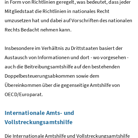
in Form von Richtlinien geregelt, was bedeutet, dass jeder
Mitgliedstaat die Richtlinien in nationales Recht
umzusetzen hat und dabei auf Vorschriften des nationalen
Rechts Bedacht nehmen kann.
Insbesondere im Verhältnis zu Drittstaaten basiert der
Austausch von Informationen und dort - wo vorgesehen -
auch die Beitreibungsamtshilfe auf den bestehenden
Doppelbesteuerungsabkommen sowie dem
Übereinkommen über die gegenseitige Amtshilfe von
OECD/Europarat.
Internationale Amts- und
Vollstreckungsamtshilfe
Die Internationale Amtshilfe und Vollstreckungsamtshilfe