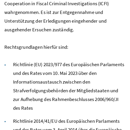
Cooperation in Fiscal Criminal Investigations (ICFI)
wahrgenommen. Es ist zur Entgegennahme und
Unterstützung der Erledigungen eingehender und
ausgehender Ersuchen zuständig.
Rechtsgrundlagen hierfür sind:
Richtlinie (EU) 2023/977 des Europäischen Parlaments
und des Rates vom 10. Mai 2023 über den
Informationsaustausch zwischen den
Strafverfolgungsbehörden der Mitgliedstaaten und
zur Aufhebung des Rahmenbeschlusses 2006/960/JI
des Rates
Richtlinie 2014/41/EU des Europäischen Parlaments
und des Rates vom 3. April 2014 über die Europäische