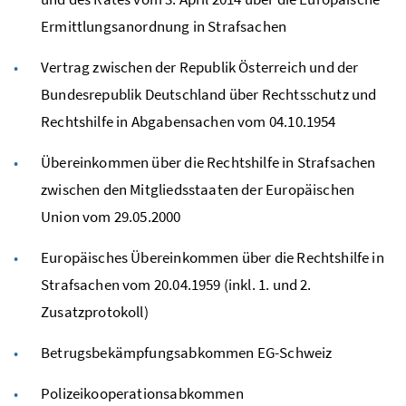
Ermittlungsanordnung in Strafsachen
Vertrag zwischen der Republik Österreich und der
Bundesrepublik Deutschland über Rechtsschutz und
Rechtshilfe in Abgabensachen vom 04.10.1954
Übereinkommen über die Rechtshilfe in Strafsachen
zwischen den Mitgliedsstaaten der Europäischen
Union vom 29.05.2000
Europäisches Übereinkommen über die Rechtshilfe in
Strafsachen vom 20.04.1959 (inkl. 1. und 2.
Zusatzprotokoll)
Betrugsbekämpfungsabkommen EG-Schweiz
Polizeikooperationsabkommen