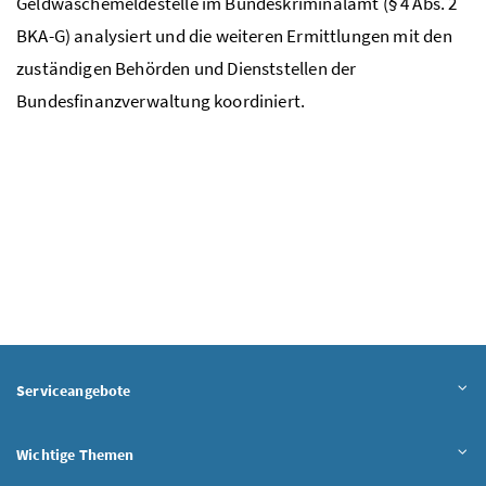
Geldwäschemeldestelle im Bundeskriminalamt (§ 4 Abs. 2
BKA-G) analysiert und die weiteren Ermittlungen mit den
zuständigen Behörden und Dienststellen der
Bundesfinanzverwaltung koordiniert.
Serviceangebote
Wichtige Themen