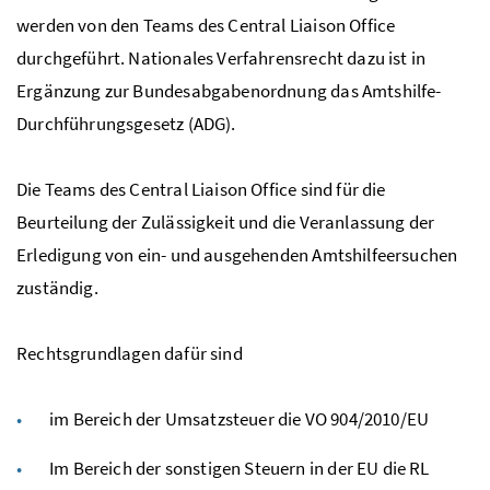
werden von den Teams des Central Liaison Office
durchgeführt. Nationales Verfahrensrecht dazu ist in
Ergänzung zur Bundesabgabenordnung das Amtshilfe-
Durchführungsgesetz (ADG).
Die Teams des Central Liaison Office sind für die
Beurteilung der Zulässigkeit und die Veranlassung der
Erledigung von ein- und ausgehenden Amtshilfeersuchen
zuständig.
Rechtsgrundlagen dafür sind
im Bereich der Umsatzsteuer die VO 904/2010/EU
Im Bereich der sonstigen Steuern in der EU die RL