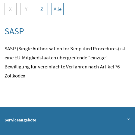
X
Y
Z
Alle
SASP
SASP (Single Authorisation for Simplified Procedures) ist
eine EU-Mitgliedstaaten übergreifende "einzige"
Bewilligung für vereinfachte Verfahren nach Artikel 76
Zollkodex
Serviceangebote