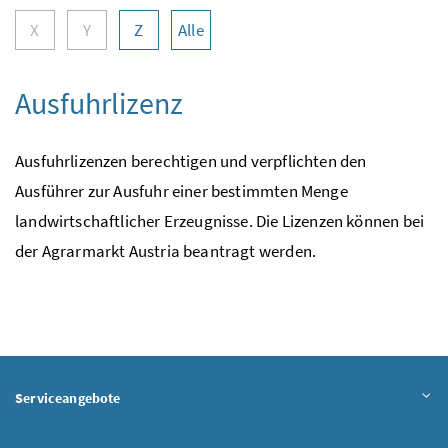
X
Y
Z
Alle
Ausfuhrlizenz
Ausfuhrlizenzen berechtigen und verpflichten den
Ausführer zur Ausfuhr einer bestimmten Menge
landwirtschaftlicher Erzeugnisse. Die Lizenzen können bei
der Agrarmarkt Austria beantragt werden.
Serviceangebote