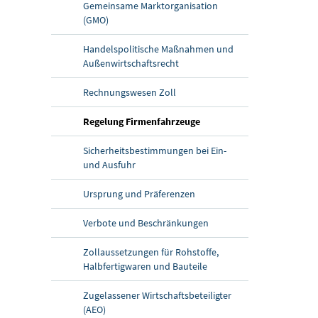
Gemeinsame Marktorganisation
(GMO)
Handelspolitische Maßnahmen und
Außenwirtschaftsrecht
Rechnungswesen Zoll
(aktuelle Seite)
Regelung Firmenfahrzeuge
Sicherheitsbestimmungen bei Ein-
und Ausfuhr
Ursprung und Präferenzen
Verbote und Beschränkungen
Zollaussetzungen für Rohstoffe,
Halbfertigwaren und Bauteile
Zugelassener Wirtschaftsbeteiligter
(AEO)