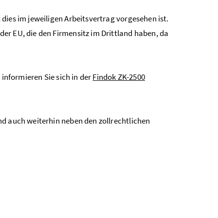
dies im jeweiligen Arbeitsvertrag vorgesehen ist.
er EU, die den Firmensitz im Drittland haben, da
informieren Sie sich in der
Findok ZK-2500
nd auch weiterhin neben den zollrechtlichen