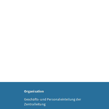
Organisation
Geschäfts- und Personaleinteilung der
Zentralleitung