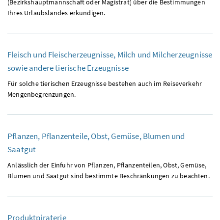
(Bezirkshauptmannschaft oder Magistrat) über die Bestimmungen
Ihres Urlaubslandes erkundigen.
Fleisch und Fleischerzeugnisse, Milch und Milcherzeugnisse
sowie andere tierische Erzeugnisse
Für solche tierischen Erzeugnisse bestehen auch im Reiseverkehr
Mengenbegrenzungen.
Pflanzen, Pflanzenteile, Obst, Gemüse, Blumen und
Saatgut
Anlässlich der Einfuhr von Pflanzen, Pflanzenteilen, Obst, Gemüse,
Blumen und Saatgut sind bestimmte Beschränkungen zu beachten.
Produktpiraterie