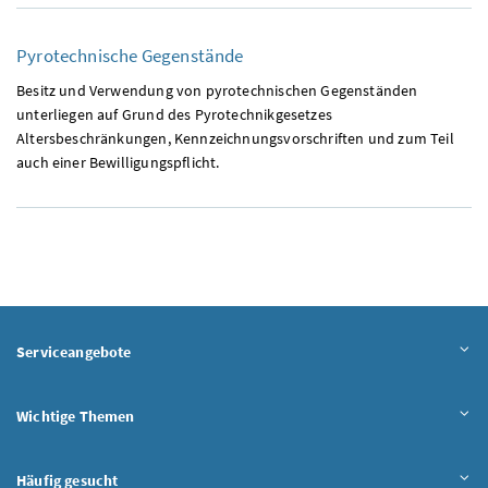
Pyrotechnische Gegenstände
Besitz und Verwendung von pyrotechnischen Gegenständen
unterliegen auf Grund des Pyrotechnikgesetzes
Altersbeschränkungen, Kennzeichnungsvorschriften und zum Teil
auch einer Bewilligungspflicht.
Serviceangebote
Wichtige Themen
Häufig gesucht