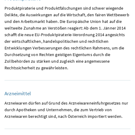
Produktpiraterie und Produktfälschungen sind schwer wiegende
Delikte, die Auswirkungen auf die Wirtschaft, den fairen Wettbewerb
und den Arbeitsmarkt haben. Die Europäische Union hat auf die
weltweite Zunahme an Verstößen reagiert: Ab dem 1. Jänner 2014
schafft die neue
EU
-Produktpiraterie-Verordnung 2014 angesichts
der wirtschaftlichen, handelspolitischen und rechtlichen
Entwicklungen Verbesserungen des rechtlichen Rahmens, um die
Durchsetzung von Rechten geistigen Eigentums durch die
Zollbehörden zu stärken und zugleich eine angemessene
Rechtssicherheit zu gewährleisten.
Arzneimittel
Arzneiwaren dürfen auf Grund des Arzneiwareneinfuhrgesetzes nur
durch Apotheken und Unternehmen, die zum Vertrieb von
Arzneiwaren berechtigt sind, nach Österreich importiert werden.