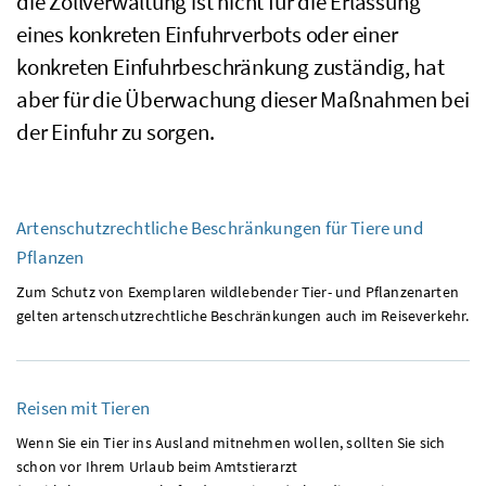
die Zollverwaltung ist nicht für die Erlassung
eines konkreten Einfuhrverbots oder einer
konkreten Einfuhrbeschränkung zuständig, hat
aber für die Überwachung dieser Maßnahmen bei
der Einfuhr zu sorgen.
Artenschutzrechtliche Beschränkungen für Tiere und
Pflanzen
Zum Schutz von Exemplaren wildlebender Tier- und Pflanzenarten
gelten artenschutzrechtliche Beschränkungen auch im Reiseverkehr.
Reisen mit Tieren
Wenn Sie ein Tier ins Ausland mitnehmen wollen, sollten Sie sich
schon vor Ihrem Urlaub beim Amtstierarzt