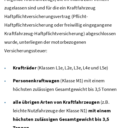
zugelassen sind und für die ein Kraftfahrzeug
Haftpflichtversicherungsvertrag (Pflicht-
Haftpflichtversicherung oder freiwillig eingegangene
Kraftfahrzeug-Haftpflichtversicherung) abgeschlossen
wurde, unterliegen der motorbezogenen
Versicherungssteuer:
Krafträder
(Klassen L1e, L2e, L3e, L4e und L5e)
Personenkraftwagen
(Klasse M1) mit einem
höchsten zulässigen Gesamtgewicht bis 3,5 Tonnen
alle übrigen Arten von Kraftfahrzeugen
(
z.B.
leichte Nutzfahrzeuge der Klasse N1)
mit einem
höchsten zulässigen Gesamtgewicht bis 3,5
Tonnen