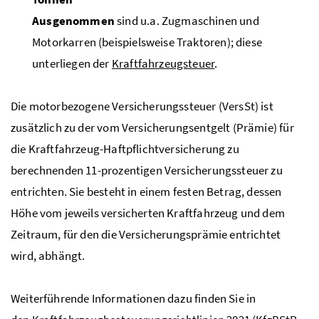
Ausgenommen
sind
u.a.
Zugmaschinen und
Motorkarren (beispielsweise Traktoren); diese
unterliegen der
Kraftfahrzeugsteuer
.
Die motorbezogene Versicherungssteuer (VersSt) ist
zusätzlich zu der vom Versicherungsentgelt (Prämie) für
die Kraftfahrzeug-Haftpflichtversicherung zu
berechnenden 11-prozentigen Versicherungssteuer zu
entrichten. Sie besteht in einem festen Betrag, dessen
Höhe vom jeweils versicherten Kraftfahrzeug und dem
Zeitraum, für den die Versicherungsprämie entrichtet
wird, abhängt.
Weiterführende Informationen dazu finden Sie in