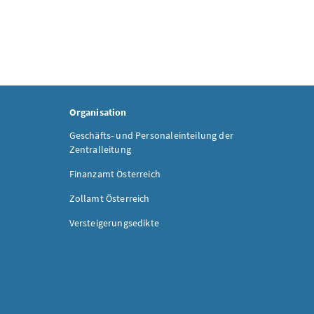
Organisation
Geschäfts- und Personaleinteilung der
Zentralleitung
Finanzamt Österreich
Zollamt Österreich
Versteigerungsedikte