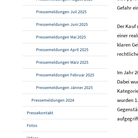
Gefahr ei
Pressemeldungen Juli 2025
Pressemeldungen Juni 2025
Der Kauf 
einer rea
Pressemeldungen Mai 2025
klaren Ge
Pressemeldungen April 2025
rechtlic
Pressemeldungen März 2025
Im Jahr 2
Pressemeldungen Februar 2025
Dabei wur
Pressemeldungen Jänner 2025
Kategorie
wurden 1.
Pressemeldungen 2024
Gegenstän
Pressekontakt
aufgegrif
Fotos
Videos