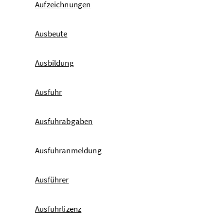
Aufzeichnungen
Ausbeute
Ausbildung
Ausfuhr
Ausfuhrabgaben
Ausfuhranmeldung
Ausführer
Ausfuhrlizenz