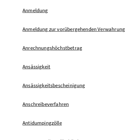
Anmeldung
Anmeldung zur vorübergehenden Verwahrung
Anrechnungshöchstbetrag
Ansässigkeit
Ansässigkeitsbescheinigung
Anschreibeverfahren
Antidumpingzölle