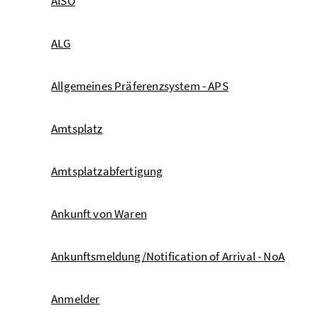
AISÖ
ALG
Allgemeines Präferenzsystem - APS
Amtsplatz
Amtsplatzabfertigung
Ankunft von Waren
Ankunftsmeldung/Notification of Arrival - NoA
Anmelder