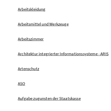
Arbeitskleidung
Arbeitsmittel und Werkzeuge
Arbeitszimmer
Architektur integrierter Informationssysteme - ARIS
Artenschutz
ASO
Aufgabe zugunsten der Staatskasse