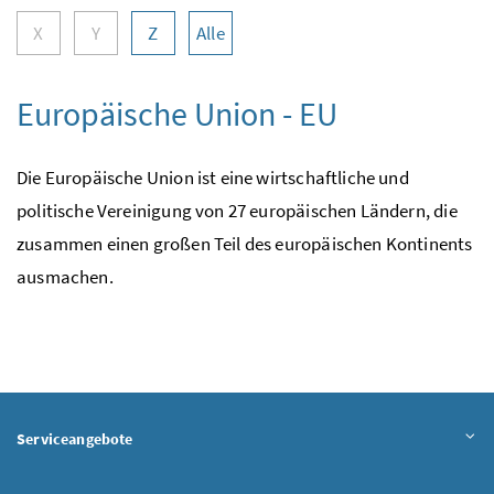
X
Y
Z
Alle
Europäische Union - EU
Die Europäische Union ist eine wirtschaftliche und
politische Vereinigung von 27 europäischen Ländern, die
zusammen einen großen Teil des europäischen Kontinents
ausmachen.
Serviceangebote