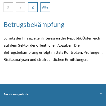
X
Y
Z
Alle
Betrugsbekämpfung
Schutz der finanziellen Interessen der Republik Österreich
auf dem Sektor der öffentlichen Abgaben. Die
Betrugsbekämpfung erfolgt mittels Kontrollen, Prüfungen,
Risikoanalysen und strafrechtlichen Ermittlungen.
Serviceangebote