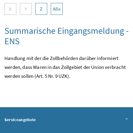
X
Y
Z
Alle
Summarische Eingangsmeldung -
ENS
Handlung mit der die Zollbehörden darüber informiert
werden, dass Waren in das Zollgebiet der Union verbracht
werden sollen (Art. 5 Nr. 9 UZK).
Serviceangebote