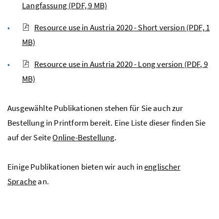
Langfassung
(PDF, 9 MB)
Resource use in Austria 2020 - Short version
(PDF, 1
MB)
Resource use in Austria 2020 - Long version
(PDF, 9
MB)
Ausgewählte Publikationen stehen für Sie auch zur
Bestellung in Printform bereit. Eine Liste dieser finden Sie
auf der Seite
Online-Bestellung
.
Einige Publikationen bieten wir auch in
englischer
Sprache
an.