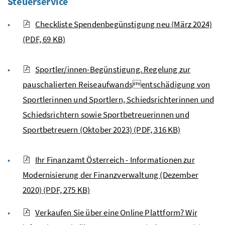
Steuerservice
Checkliste Spendenbegünstigung neu (März 2024)
(PDF, 69 KB)
Sportler/innen-Begünstigung. Regelung zur
pauschalierten Reiseaufwandsentschädigung von
Sportlerinnen und Sportlern, Schiedsrichterinnen und
Schiedsrichtern sowie Sportbetreuerinnen und
Sportbetreuern (Oktober 2023)
(PDF, 316 KB)
Ihr Finanzamt Österreich - Informationen zur
Modernisierung der Finanzverwaltung (Dezember
2020)
(PDF, 275 KB)
Verkaufen Sie über eine Online Plattform? Wir