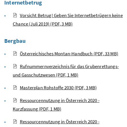
Internetbetrug
Vorsicht Betrug! Geben Sie Internetbetrügern keine
Chance (Juli 2019)
(PDF, 3 MB)
Bergbau
Österreichisches Montan-Handbuch
(PDF, 33 MB)
Rufnummernverzeichnis für das Grubenrettungs-
und Gasschutzwesen
(PDF, 1 MB)
Masterplan Rohstoffe 2030
(PDF, 3 MB)
Ressourcennutzung in Österreich 2020 -
Kurzfassung
(PDF, 1 MB)
Ressourcennutzung in Österreich 2020 -