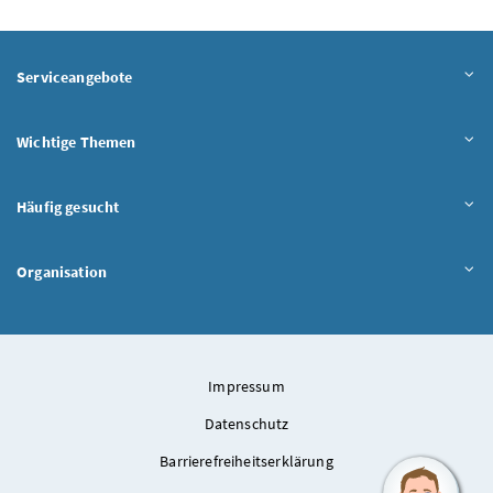
Serviceangebote
Wichtige Themen
Häufig gesucht
Organisation
Impressum
Datenschutz
Barrierefreiheitserklärung