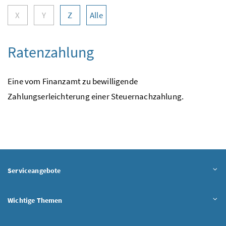
X
Y
Z
Alle
Ratenzahlung
Eine vom Finanzamt zu bewilligende
Zahlungserleichterung einer Steuernachzahlung.
Serviceangebote
Wichtige Themen