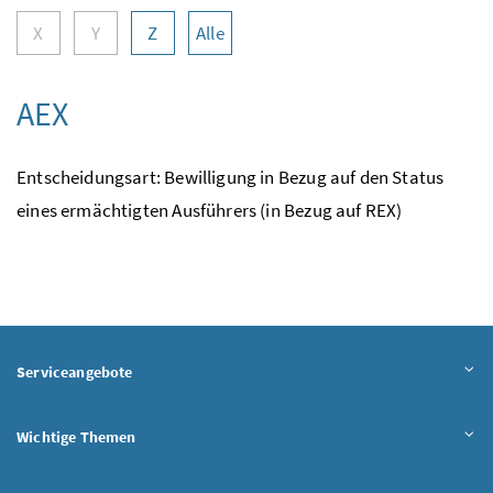
X
Y
Z
Alle
AEX
Entscheidungsart: Bewilligung in Bezug auf den Status
eines ermächtigten Ausführers (in Bezug auf REX)
Serviceangebote
Wichtige Themen