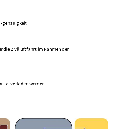
 -genauigkeit
die Zivilluftfahrt im Rahmen der
ittel verladen werden