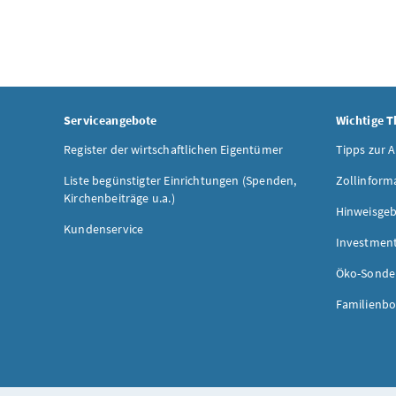
Serviceangebote
Wichtige 
Register der wirtschaftlichen Eigentümer
Tipps zur 
Liste begünstigter Einrichtungen (Spenden,
Zollinform
Kirchenbeiträge u.a.)
Hinweisgeb
Kundenservice
Investmen
Öko-Sonde
Familienbo