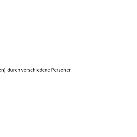
n) durch verschiedene Personen