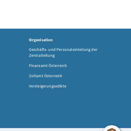
Organisation
Geschäfts- und Personaleinteilung der
Zentralleitung
Finanzamt Österreich
Zollamt Österreich
Versteigerungsedikte