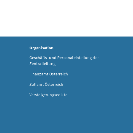
Organisation
Geschäfts- und Personaleinteilung der
Zentralleitung
Finanzamt Österreich
Zollamt Österreich
Versteigerungsedikte