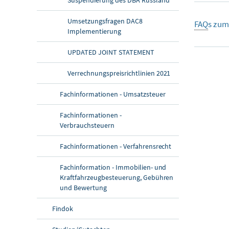
Umsetzungsfragen DAC8
FAQ
s zum
Implementierung
UPDATED JOINT STATEMENT
Verrechnungspreisrichtlinien 2021
Fachinformationen - Umsatzsteuer
Fachinformationen -
Verbrauchsteuern
Fachinformationen - Verfahrensrecht
Fachinformation - Immobilien- und
Kraftfahrzeugbesteuerung, Gebühren
und Bewertung
Findok