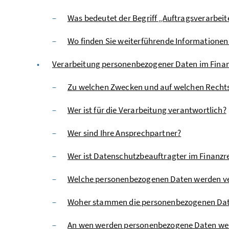
Was bedeutet der Begriff „Auftragsverarbeit
Wo finden Sie weiterführende Informatione
Verarbeitung personenbezogener Daten im Finan
Zu welchen Zwecken und auf welchen Rechts
Wer ist für die Verarbeitung verantwortlich?
Wer sind Ihre Ansprechpartner?
Wer ist Datenschutzbeauftragter im Finanzr
Welche personenbezogenen Daten werden ve
Woher stammen die personenbezogenen Da
An wen werden personenbezogene Daten we