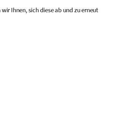
ir Ihnen, sich diese ab und zu erneut