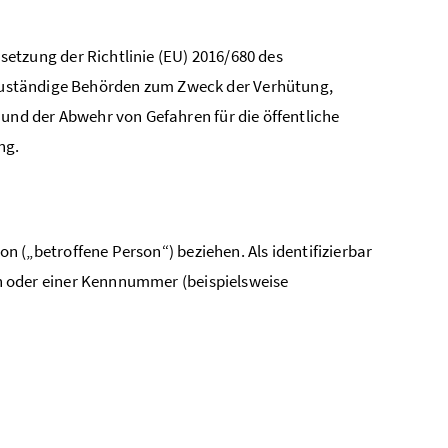
etzung der Richtlinie (EU) 2016/680 des
 zuständige Behörden zum Zweck der Verhütung,
 und der Abwehr von Gefahren für die öffentliche
ung.
on („betroffene Person“) beziehen. Als identifizierbar
 oder einer Kennnummer (beispielsweise