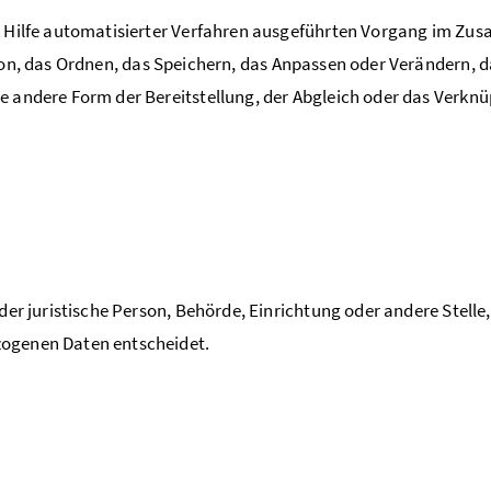
hne Hilfe automatisierter Verfahren ausgeführten Vorgang im
ion, das Ordnen, das Speichern, das Anpassen oder Verändern, d
e andere Form der Bereitstellung, der Abgleich oder das Verkn
oder juristische Person, Behörde, Einrichtung oder andere Stelle
zogenen Daten entscheidet.