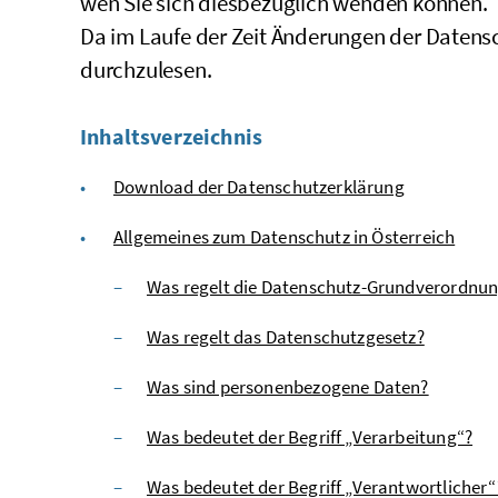
wen Sie sich diesbezüglich wenden können.
Da im Laufe der Zeit Änderungen der Datens
durchzulesen.
Inhaltsverzeichnis
Download der Datenschutzerklärung
Allgemeines zum Datenschutz in Österreich
Was regelt die Datenschutz-Grundverordnu
Was regelt das Datenschutzgesetz?
Was sind personenbezogene Daten?
Was bedeutet der Begriff „Verarbeitung“?
Was bedeutet der Begriff „Verantwortlicher“