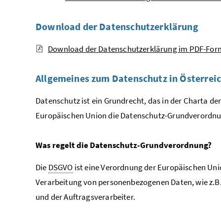
Download der Datenschutzerklärung
Download der Datenschutzerklärung im PDF-For
Allgemeines zum Datenschutz in Österrei
Datenschutz ist ein Grundrecht, das in der Charta d
Europäischen Union die Datenschutz-Grundverordnu
Was regelt die Datenschutz-Grundverordnung?
Die
DSGVO
ist eine Verordnung der Europäischen Union
Verarbeitung von personenbezogenen Daten, wie z.B. 
und der Auftragsverarbeiter.