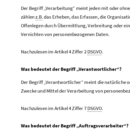
Der Begriff „Verarbeitung“ meint jeden mit oder o
zählen
z.B.
das Erheben, das Erfassen, die Organisat
Offenlegen durch Übermittlung, Verbreitung oder ein
Vernichten von personenbezogenen Daten.
Nachzulesen im Artikel 4 Ziffer 2
DSGVO
.
Was bedeutet der Begriff „Verantwortlicher“?
Der Begriff „Verantwortlicher“ meint die natürliche 
Zwecke und Mittel der Verarbeitung von personenbe
Nachzulesen im Artikel 4 Ziffer 7
DSGVO
.
Was bedeutet der Begriff „Auftragsverarbeiter“?