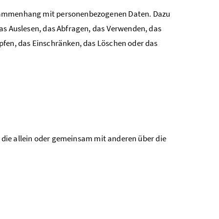
 Zusammenhang mit personenbezogenen Daten. Dazu
as Auslesen, das Abfragen, das Verwenden, das
üpfen, das Einschränken, das Löschen oder das
, die allein oder gemeinsam mit anderen über die