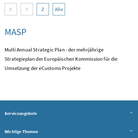
X
Y
Z
Alle
MASP
Multi Annual Strategic Plan - der mehrjährige
Strategieplan der Europäischen Kommission für die
Umsetzung der eCustoms Projekte
Serviceangebote
Wichtige Themen