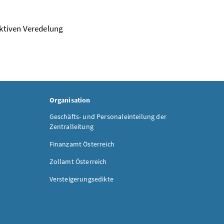
ktiven Veredelung
Organisation
Geschäfts- und Personaleinteilung der
Zentralleitung
Finanzamt Österreich
Zollamt Österreich
Versteigerungsedikte