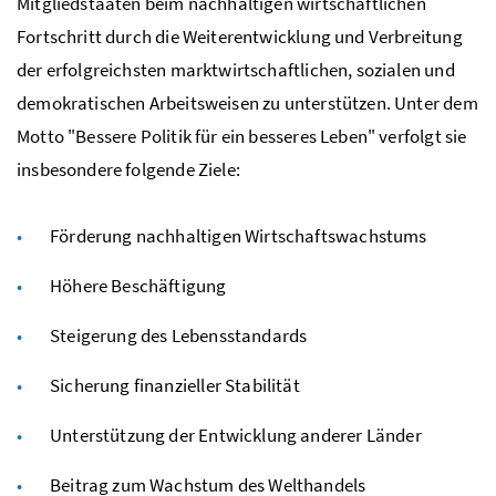
Mitgliedstaaten beim nachhaltigen wirtschaftlichen
Fortschritt durch die Weiterentwicklung und Verbreitung
der erfolgreichsten marktwirtschaftlichen, sozialen und
demokratischen Arbeitsweisen zu unterstützen. Unter dem
Motto "Bessere Politik für ein besseres Leben" verfolgt sie
insbesondere folgende Ziele:
Förderung nachhaltigen Wirtschaftswachstums
Höhere Beschäftigung
Steigerung des Lebensstandards
Sicherung finanzieller Stabilität
Unterstützung der Entwicklung anderer Länder
Beitrag zum Wachstum des Welthandels