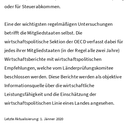
oder für Steuerabkommen.
Eine der wichtigsten regelmäßigen Untersuchungen
betrifft die Mitgliedstaaten selbst. Die
wirtschaftspolitische Sektion der
OECD
verfasst dabei für
jedes ihrer Mitgliedstaaten (in der Regel alle zwei Jahre)
Wirtschaftsberichte mit wirtschaftspolitischen
Empfehlungen, welche vom Länderprüfungskomitee
beschlossen werden. Diese Berichte werden als objektive
Informationsquelle über die wirtschaftliche
Leistungsfähigkeit und die Einschätzung der
wirtschaftspolitischen Linie eines Landes angesehen.
Letzte Aktualisierung: 1. Jänner 2020