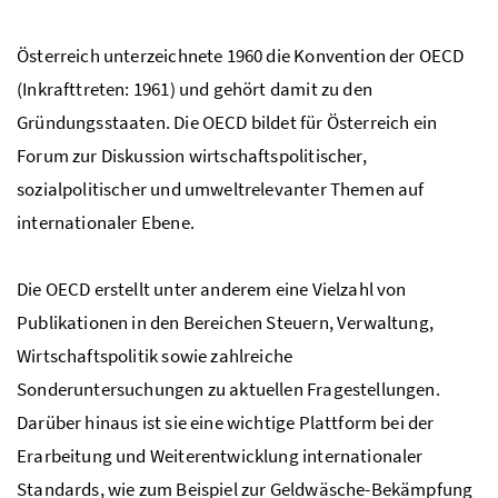
Österreich unterzeichnete 1960 die Konvention der
OECD
(Inkrafttreten: 1961) und gehört damit zu den
Gründungsstaaten. Die
OECD
bildet für Österreich ein
Forum zur Diskussion wirtschaftspolitischer,
sozialpolitischer und umweltrelevanter Themen auf
internationaler Ebene.
Die
OECD
erstellt unter anderem eine Vielzahl von
Publikationen in den Bereichen Steuern, Verwaltung,
Wirtschaftspolitik sowie zahlreiche
Sonderuntersuchungen zu aktuellen Fragestellungen.
Darüber hinaus ist sie eine wichtige Plattform bei der
Erarbeitung und Weiterentwicklung internationaler
Standards, wie zum Beispiel zur Geldwäsche-Bekämpfung