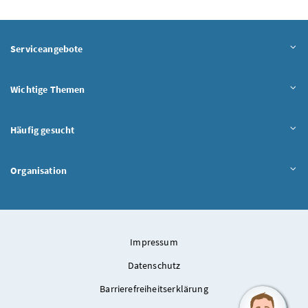
Serviceangebote
Wichtige Themen
Häufig gesucht
Organisation
Impressum
Datenschutz
Barrierefreiheitserklärung