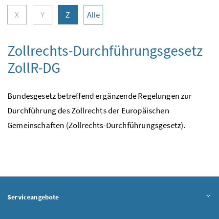
X
Y
Z
Alle
Zollrechts-Durchführungsgesetz
ZollR-DG
Bundesgesetz betreffend ergänzende Regelungen zur
Durchführung des Zollrechts der Europäischen
Gemeinschaften (Zollrechts-Durchführungsgesetz).
Serviceangebote