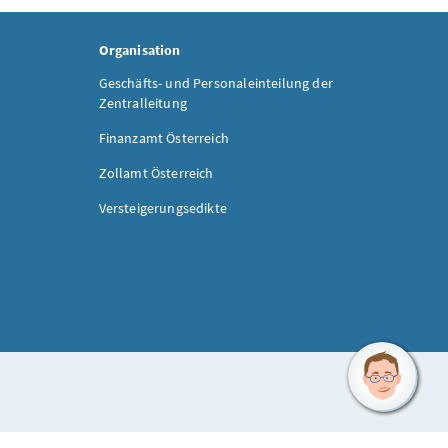
Organisation
Geschäfts- und Personaleinteilung der
Zentralleitung
Finanzamt Österreich
Zollamt Österreich
Versteigerungsedikte