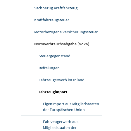
Sachbezug Kraftfahrzeug
Kraftfahrzeugsteuer
Motorbezogene Versicherungssteuer
Normverbrauchsabgabe (NoVA)
Steuergegenstand
Befreiungen
Fahrzeugerwerb im Inland
(aktuelle Seite)
Fahrzeugimport
Eigenimport aus Mitgliedstaaten
der Europäischen Union
Fahrzeugerwerb aus
Mitgliedstaaten der