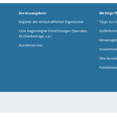
Serviceangebote
Wichtige 
Register der wirtschaftlichen Eigentümer
Tipps zur 
Liste begünstigter Einrichtungen (Spenden,
Zollinform
Kirchenbeiträge u.a.)
Hinweisgeb
Kundenservice
Investmen
Öko-Sonde
Familienbo