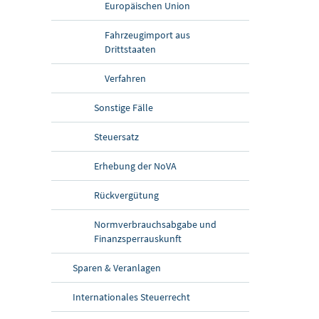
Europäischen Union
Fahrzeugimport aus
Drittstaaten
Verfahren
Sonstige Fälle
Steuersatz
Erhebung der NoVA
Rückvergütung
Normverbrauchsabgabe und
Finanzsperrauskunft
Sparen & Veranlagen
Internationales Steuerrecht