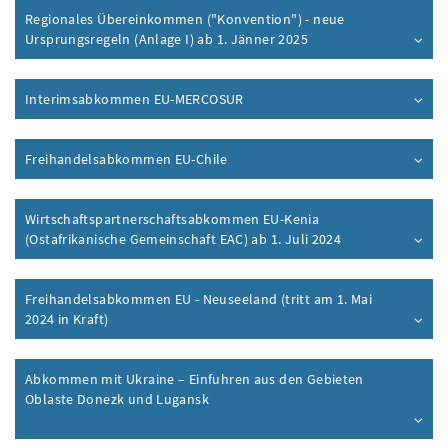
Regionales Übereinkommen ("Konvention") - neue
Ursprungsregeln (Anlage I) ab 1. Jänner 2025
Interimsabkommen EU-MERCOSUR
Freihandelsabkommen EU-Chile
Wirtschaftspartnerschaftsabkommen EU-Kenia
(Ostafrikanische Gemeinschaft EAC) ab 1. Juli 2024
Freihandelsabkommen EU - Neuseeland (tritt am 1. Mai
2024 in Kraft)
Abkommen mit Ukraine – Einfuhren aus den Gebieten
Oblaste Donezk und Lugansk