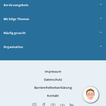
Serviceangebote
Wichtige Themen
Häufig gesucht
Organisation
Impressum
Datenschutz
Barrierefreiheitserklärung
Kontakt
Instagram
Facebook
Youtube
Flickr
LinkedIn