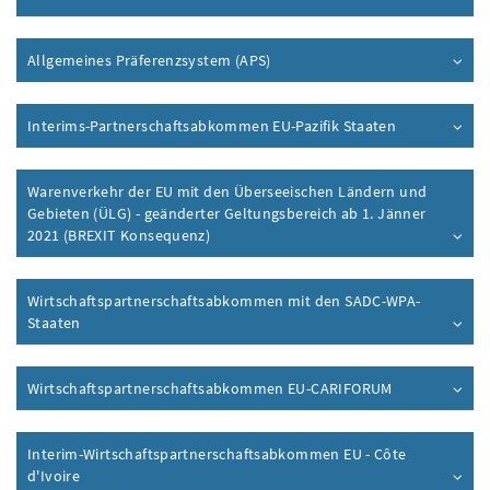
Allgemeines Präferenzsystem (APS)
Interims-Partnerschaftsabkommen EU-Pazifik Staaten
Warenverkehr der EU mit den Überseeischen Ländern und
Gebieten (ÜLG) - geänderter Geltungsbereich ab 1. Jänner
2021 (BREXIT Konsequenz)
Wirtschaftspartnerschaftsabkommen mit den SADC-WPA-
Staaten
Wirtschaftspartnerschaftsabkommen EU-CARIFORUM
Interim-Wirtschaftspartnerschaftsabkommen EU - Côte
d'Ivoire