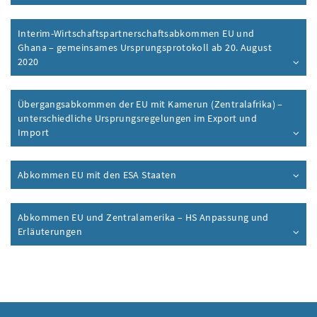
Interim-Wirtschaftspartnerschaftsabkommen EU und
Ghana – gemeinsames Ursprungsprotokoll ab 20. August
2020
Übergangsabkommen der EU mit Kamerun (Zentralafrika) –
unterschiedliche Ursprungsregelungen im Export und
Import
Abkommen
EU
mit den
ESA
Staaten
Abkommen
EU
und Zentralamerika – HS Anpassung und
Erläuterungen