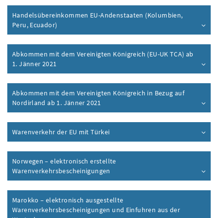
Handelsübereinkommen EU-Andenstaaten (Kolumbien,
Peru, Ecuador)
Abkommen mit dem Vereinigten Königreich (EU-UK TCA) ab
1. Jänner 2021
Abkommen mit dem Vereinigten Königreich in Bezug auf
Nordirland ab 1. Jänner 2021
Warenverkehr der EU mit Türkei
Norwegen – elektronisch erstellte
Warenverkehrsbescheinigungen
Marokko – elektronisch ausgestellte
Warenverkehrsbescheinigungen und Einfuhren aus der