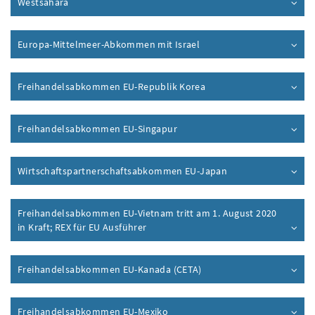
Westsahara
Europa-Mittelmeer-Abkommen mit Israel
Freihandelsabkommen EU-Republik Korea
Freihandelsabkommen EU-Singapur
Wirtschaftspartnerschaftsabkommen EU-Japan
Freihandelsabkommen EU-Vietnam tritt am 1. August 2020
in Kraft; REX für EU Ausführer
Freihandelsabkommen EU-Kanada (CETA)
Freihandelsabkommen EU-Mexiko