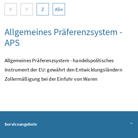
X
Y
Z
Alle
Allgemeines Präferenzsystem -
APS
Allgemeines Präferenzsystem - handelspolitisches
Instrument der EU: gewährt den Entwicklungsländern
Zollermäßigung bei der Einfuhr von Waren
Serviceangebote