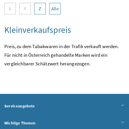
X
Y
Z
Alle
Kleinverkaufspreis
Preis, zu dem Tabakwaren in der Trafik verkauft werden.
Für nicht in Österreich gehandelte Marken wird ein
vergleichbarer Schätzwert herangezogen.
Serviceangebote
Wichtige Themen