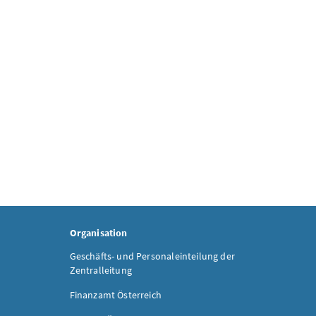
Organisation
Geschäfts- und Personaleinteilung der
Zentralleitung
Finanzamt Österreich