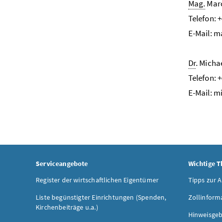
Mag.
Mar
Telefon: 
E-Mail: 
Dr
. Micha
Telefon: 
E-Mail: m
Serviceangebote
Wichtige 
Register der wirtschaftlichen Eigentümer
Tipps zur 
Liste begünstigter Einrichtungen (Spenden,
Zollinform
Kirchenbeiträge u.a.)
Hinweisgeb