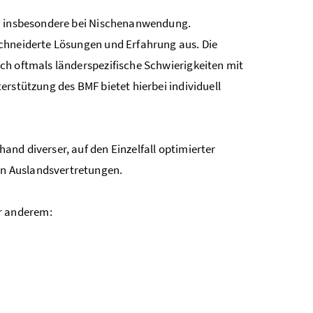
 - insbesondere bei Nischenanwendung.
schneiderte Lösungen und Erfahrung aus. Die
ch oftmals länderspezifische Schwierigkeiten mit
erstützung des BMF bietet hierbei individuell
nd diverser, auf den Einzelfall optimierter
n Auslandsvertretungen.
r anderem: