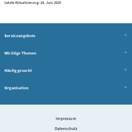
Letzte Aktualisierung: 24. Juni 2025
Serviceangebote
Wichtige Themen
Häufig gesucht
Organisation
Impressum
Datenschutz