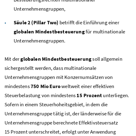
Unternehmensgruppen,
Säule 2 (
Pillar Two
)
betrifft die Einführung einer
globalen Mindestbesteuerung
für multinationale
Unternehmensgruppen.
Mit der
globalen Mindestbesteuerung
soll allgemein
sichergestellt werden, dass multinationale
Unternehmensgruppen mit Konzernumsätzen von
mindestens
750
Mio
Euro
weltweit einer effektiven
Steuerbelastung von mindestens
15 Prozent
unterliegen.
Sofern in einem Steuerhoheitsgebiet, in dem die
Unternehmensgruppe tätig ist, der länderweise für die
Unternehmensgruppe berechnete Effektivsteuersatz
15 Prozent unterschreitet, erfolgt unter Anwendung