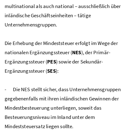
multinational als auch national – ausschließlich über
inländische Geschäftseinheiten – tätige
Unternehmensgruppen.
Die Erhebung der Mindeststeuer erfolgt im Wege der
nationalen Ergänzungssteuer (
NES
), der Primär-
Ergänzungssteuer (
PES
) sowie der Sekundär-
Ergänzungssteuer (
SES
):
- Die
NES
stellt sicher, dass Unternehmensgruppen
gegebenenfalls mit ihren inländischen Gewinnen der
Mindestbesteuerung unterliegen, soweit das
Besteuerungsniveau im Inland unter dem
Mindeststeuersatz liegen sollte.