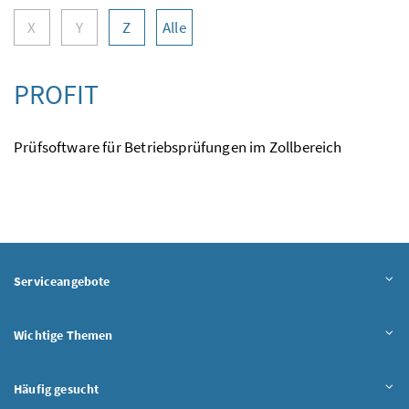
X
Y
Z
Alle
PROFIT
Prüfsoftware für Betriebsprüfungen im Zollbereich
Serviceangebote
Wichtige Themen
Häufig gesucht