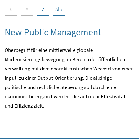
X
Y
Z
Alle
New Public Management
Oberbegriff für eine mittlerweile globale
Modernisierungsbewegung im Bereich der öffentlichen
Verwaltung mit dem charakteristischen Wechsel von einer
Input- zu einer Output-Orientierung. Die alleinige
politische und rechtliche Steuerung soll durch eine
ökonomische ergänzt werden, die auf mehr Effektivität
und Effizienz zielt.