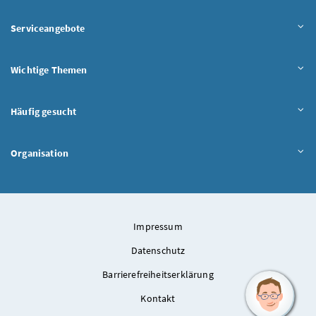
Serviceangebote
Wichtige Themen
Häufig gesucht
Organisation
Impressum
Datenschutz
Barrierefreiheitserklärung
Kontakt