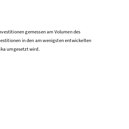
 Investitionen gemessen am Volumen des
estitionen in den am wenigsten entwickelten
ika umgesetzt wird.