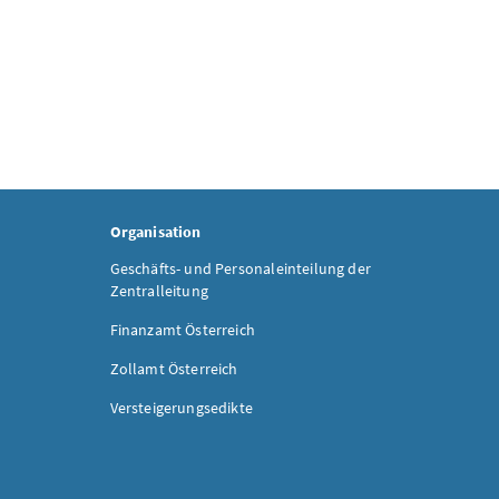
Organisation
Geschäfts- und Personaleinteilung der
Zentralleitung
Finanzamt Österreich
Zollamt Österreich
Versteigerungsedikte