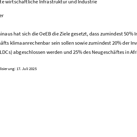
te wirtschaftliche Infrastruktur und Industrie
er
inaus hat sich die OeEB die Ziele gesetzt, dass zumindest 50%
fts klimaanrechenbar sein sollen sowie zumindest 20% der Inv
LDCs) abgeschlossen werden und 25% des Neugeschäftes in Afr
isierung: 17. Juli 2025