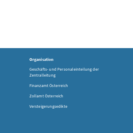
Organisation
Geschäfts- und Personaleinteilung der
Zentralleitung
Finanzamt Österreich
Zollamt Österreich
Versteigerungsedikte