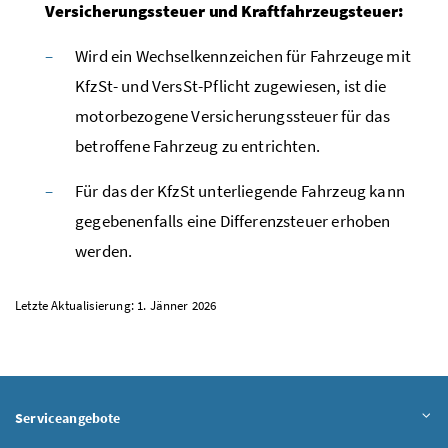
Versicherungssteuer und Kraftfahrzeugsteuer:
Wird ein Wechselkennzeichen für Fahrzeuge mit
KfzSt
- und
VersSt
-Pflicht zugewiesen, ist die
motorbezogene Versicherungssteuer für das
betroffene Fahrzeug zu entrichten.
Für das der
KfzSt
unterliegende Fahrzeug kann
gegebenenfalls eine Differenzsteuer erhoben
werden.
Letzte Aktualisierung: 1. Jänner 2026
Serviceangebote