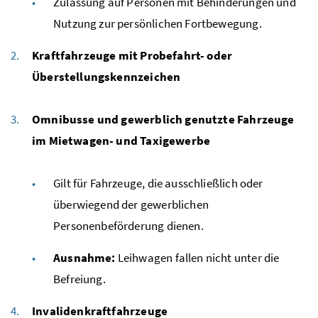
Zulassung auf Personen mit Behinderungen und
Nutzung zur persönlichen Fortbewegung.
Kraftfahrzeuge mit Probefahrt- oder
Überstellungskennzeichen
Omnibusse und gewerblich genutzte Fahrzeuge
im Mietwagen- und Taxigewerbe
Gilt für Fahrzeuge, die ausschließlich oder
überwiegend der gewerblichen
Personenbeförderung dienen.
Ausnahme:
Leihwagen fallen nicht unter die
Befreiung.
Invalidenkraftfahrzeuge