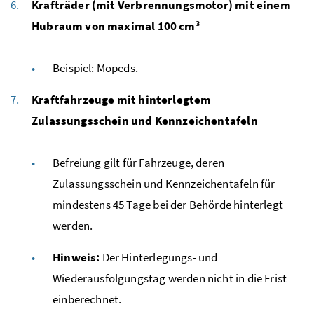
Krafträder (mit Verbrennungsmotor) mit einem
Hubraum von maximal 100
cm³
Beispiel: Mopeds.
Kraftfahrzeuge mit hinterlegtem
Zulassungsschein und Kennzeichentafeln
Befreiung gilt für Fahrzeuge, deren
Zulassungsschein und Kennzeichentafeln für
mindestens 45 Tage bei der Behörde hinterlegt
werden.
Hinweis:
Der Hinterlegungs- und
Wiederausfolgungstag werden nicht in die Frist
einberechnet.