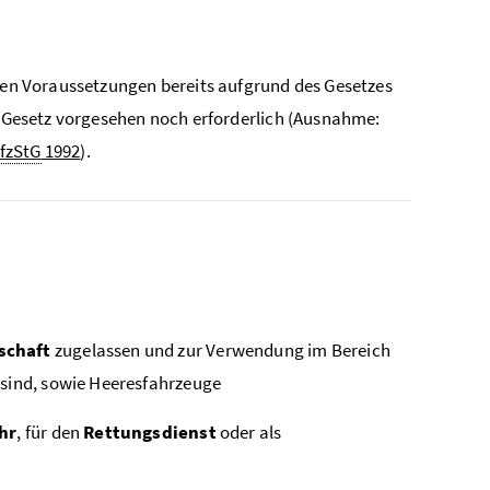
chen Voraussetzungen bereits aufgrund des Gesetzes
im Gesetz vorgesehen noch erforderlich (Ausnahme:
fzStG
1992
).
schaft
zugelassen und zur Verwendung im Bereich
 sind, sowie Heeresfahrzeuge
hr
, für den
Rettungsdienst
oder als