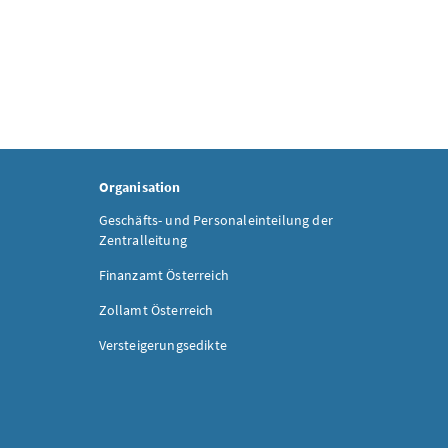
Organisation
Geschäfts- und Personaleinteilung der
Zentralleitung
Finanzamt Österreich
Zollamt Österreich
Versteigerungsedikte