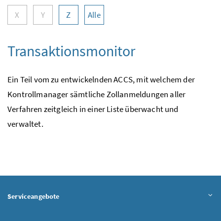
X
Y
Z
Alle
Transaktionsmonitor
Ein Teil vom zu entwickelnden ACCS, mit welchem der
Kontrollmanager sämtliche Zollanmeldungen aller
Verfahren zeitgleich in einer Liste überwacht und
verwaltet.
Serviceangebote