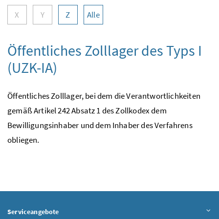
X
Y
Z
Alle
Öffentliches Zolllager des Typs I
(UZK-IA)
Öffentliches Zolllager, bei dem die Verantwortlichkeiten
gemäß Artikel 242 Absatz 1 des Zollkodex dem
Bewilligungsinhaber und dem Inhaber des Verfahrens
obliegen.
Serviceangebote