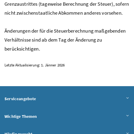
Grenzaustrittes (tageweise Berechnung der Steuer), sofern
nicht zwischenstaatliche Abkommen anderes vorsehen.
Änderungen der für die Steuerberechnung maßgebenden
Verhältnisse sind ab dem Tag der Änderung zu
berücksichtigen.
Letzte Aktualisierung: 1. Jänner 2026
Serviceangebote
Wichtige Themen
Häufig gesucht