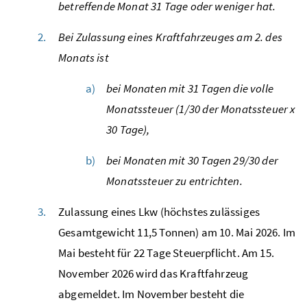
betreffende Monat 31 Tage oder weniger hat.
Bei Zulassung eines
Kraftfahrzeuges
am 2. des
Monats ist
bei Monaten mit 31 Tagen die volle
Monatssteuer (1/30 der Monatssteuer x
30 Tage),
bei Monaten mit 30 Tagen 29/30 der
Monatssteuer zu entrichten.
Zulassung eines
Lkw
(höchstes zulässiges
Gesamtgewicht 11,5 Tonnen) am 10. Mai 2026. Im
Mai besteht für 22 Tage Steuerpflicht. Am 15.
November 2026 wird das Kraftfahrzeug
abgemeldet. Im November besteht die