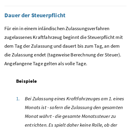
Dauer der Steuerpflicht
Für ein in einem inländischen Zulassungsverfahren
zugelassenes Kraftfahrzeug beginnt die Steuerpflicht mit
dem Tag der Zulassung und dauert bis zum Tag, an dem
die Zulassung endet (tageweise Berechnung der Steuer).
Angefangene Tage gelten als volle Tage.
Beispiele
Bei Zulassung eines Kraftfahrzeuges am
1
. eines
Monats ist - sofern die Zulassung den gesamten
Monat währt - die gesamte Monatssteuer zu
entrichten. Es spielt daher keine Rolle, ob der