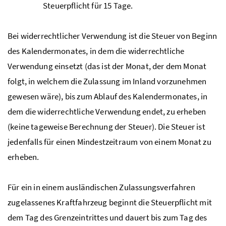
Steuerpflicht für 15 Tage.
Bei widerrechtlicher Verwendung ist die Steuer von Beginn
des Kalendermonates, in dem die widerrechtliche
Verwendung einsetzt (das ist der Monat, der dem Monat
folgt, in welchem die Zulassung im Inland vorzunehmen
gewesen wäre), bis zum Ablauf des Kalendermonates, in
dem die widerrechtliche Verwendung endet, zu erheben
(keine tageweise Berechnung der Steuer). Die Steuer ist
jedenfalls für einen Mindestzeitraum von einem Monat zu
erheben.
Für ein in einem ausländischen Zulassungsverfahren
zugelassenes Kraftfahrzeug beginnt die Steuerpflicht mit
dem Tag des Grenzeintrittes und dauert bis zum Tag des