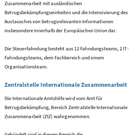
Zusammenarbeit mit ausländischen
Betrugsbekämpfungseinheiten und die Intensivierung des
Austausches von betrugsrelevanten Informationen
insbesondere innerhalb der Europäischen Union dar.
Die Steuerfahndung besteht aus 12 Fahndungsteams, 2
IT
-
Fahndungsteams, dem Fachbereich und einem
Organisationsteam.
Zentralstelle Internationale Zusammenarbeit
Die Internationale Amtshilfe wird vom Amt für
Betrugsbekämpfung, Bereich Zentralstelle Internationale
Zusammenarbeit (
ZIZ
) wahrgenommen.
Gebündelt sind in diesem Bereich die