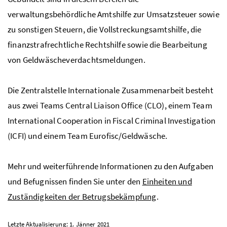
verwaltungsbehördliche Amtshilfe zur Umsatzsteuer sowie
zu sonstigen Steuern, die Vollstreckungsamtshilfe, die
finanzstrafrechtliche Rechtshilfe sowie die Bearbeitung
von Geldwäscheverdachtsmeldungen.
Die Zentralstelle Internationale Zusammenarbeit besteht
aus zwei Teams
Central Liaison Office
(
CLO
), einem Team
International Cooperation in Fiscal Criminal Investigation
(
ICFI
) und einem Team Eurofisc/Geldwäsche.
Mehr und weiterführende Informationen zu den Aufgaben
und Befugnissen finden Sie unter den
Einheiten und
Zuständigkeiten der Betrugsbekämpfung
.
Letzte Aktualisierung: 1. Jänner 2021