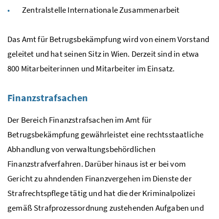
Zentralstelle Internationale Zusammenarbeit
Das Amt für Betrugsbekämpfung wird von einem Vorstand
geleitet und hat seinen Sitz in Wien. Derzeit sind in etwa
800 Mitarbeiterinnen und Mitarbeiter im Einsatz.
Finanzstrafsachen
Der Bereich Finanzstrafsachen im Amt für
Betrugsbekämpfung gewährleistet eine rechtsstaatliche
Abhandlung von verwaltungsbehördlichen
Finanzstrafverfahren. Darüber hinaus ist er bei vom
Gericht zu ahndenden Finanzvergehen im Dienste der
Strafrechtspflege tätig und hat die der Kriminalpolizei
gemäß Strafprozessordnung zustehenden Aufgaben und