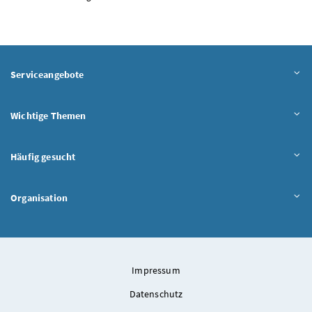
Serviceangebote
Wichtige Themen
Häufig gesucht
Organisation
Impressum
Datenschutz