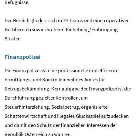
Befugnisse.
Der Bereich gliedert sich in 19 Teams und einen operativen
Fachbereich sowie ein Team Einhebung/Einbringung
Strafen.
Finanzpolizei
Die Finanzpolizei ist eine professionelle und effiziente
Ermittlungs- und Kontrolleinheit des Amtes für
Betrugsbekämpfung. Kernaufgabe der Finanzpolizei ist die
Durchführung gezielter Kontrollen, um
Steuerhinterziehung, Sozialbetrug, organisierte
Schattenwirtschaft und illegales Glücksspiel aufzudecken
und damit den Schutz der finanziellen Interessen der
Republik Österreich zu wahren.