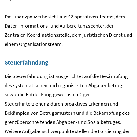
Die Finanzpolizei besteht aus 42 operativen Teams, dem
Daten-Informations- und Aufbereitungscenter, der
Zentralen Koordinationsstelle, dem juristischen Dienst und
einem Organisationsteam.
Steuerfahndung
Die Steuerfahndung ist ausgerichtet auf die Bekämpfung
des systematischen und organisierten Abgabenbetrugs
sowie die Entdeckung gewerbsmäßiger
Steuerhinterziehung durch proaktives Erkennen und
Bekämpfen von Betrugsmustern und die Bekämpfung des
grenzüberschreitenden Abgaben- und Sozialbetruges.
Weitere Aufgabenschwerpunkte stellen die Forcierung der