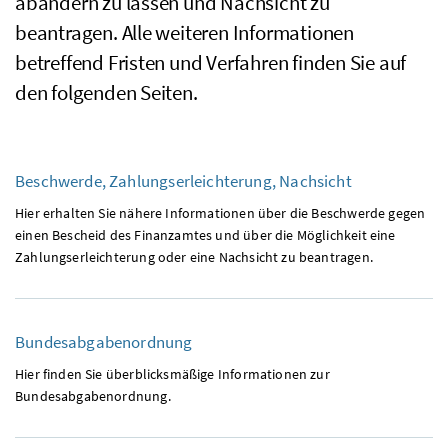
abändern zu lassen und Nachsicht zu
beantragen. Alle weiteren Informationen
betreffend Fristen und Verfahren finden Sie auf
den folgenden Seiten.
Beschwerde, Zahlungserleichterung, Nachsicht
Hier erhalten Sie nähere Informationen über die Beschwerde gegen
einen Bescheid des Finanzamtes und über die Möglichkeit eine
Zahlungserleichterung oder eine Nachsicht zu beantragen.
Bundesabgabenordnung
Hier finden Sie überblicksmäßige Informationen zur
Bundesabgabenordnung.