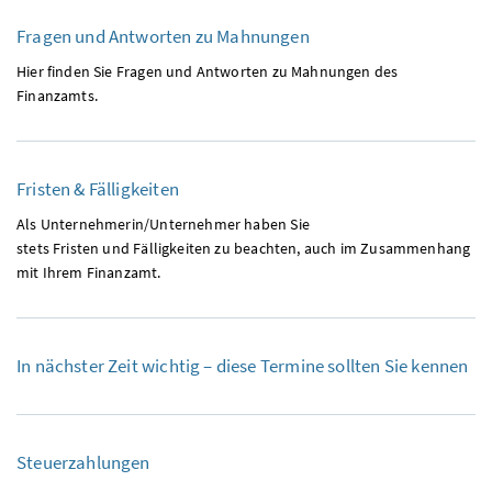
Fragen und Antworten zu Mahnungen
Hier finden Sie Fragen und Antworten zu Mahnungen des
Finanzamts.
Fristen & Fälligkeiten
Als Unternehmerin/Unternehmer haben Sie
stets Fristen und Fälligkeiten zu beachten, auch im Zusammenhang
mit Ihrem Finanzamt.
In nächster Zeit wichtig – diese Termine sollten Sie kennen
Steuerzahlungen