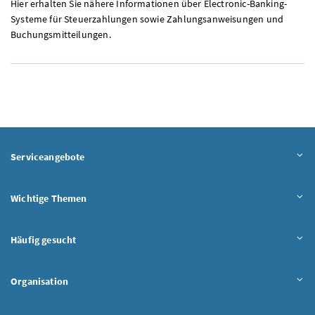
Hier erhalten Sie nähere Informationen über Electronic-Banking-
Systeme für Steuerzahlungen sowie Zahlungsanweisungen und
Buchungsmitteilungen.
Serviceangebote
Wichtige Themen
Häufig gesucht
Organisation