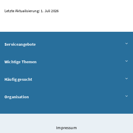
Letzte Aktualisierung: 1. Juli 2026
Serviceangebote
Wichtige Themen
Häufig gesucht
Organisation
Impressum