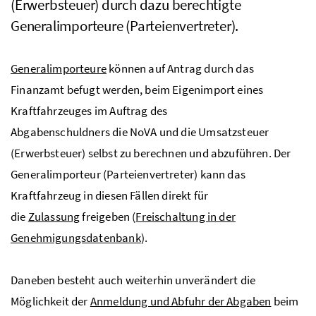
(Erwerbsteuer) durch dazu berechtigte
Generalimporteure (Parteienvertreter).
Generalimporteure
können auf Antrag durch das
Finanzamt befugt werden, beim Eigenimport eines
Kraftfahrzeuges im Auftrag des
Abgabenschuldners die
NoVA
und die Umsatzsteuer
(Erwerbsteuer) selbst zu berechnen und abzuführen. Der
Generalimporteur (Parteienvertreter) kann das
Kraftfahrzeug in diesen Fällen direkt für
die
Zulassung
freigeben (
Freischaltung in der
Genehmigungsdatenbank
).
Daneben besteht auch weiterhin unverändert die
Möglichkeit der
Anmeldung und Abfuhr der Abgaben
beim