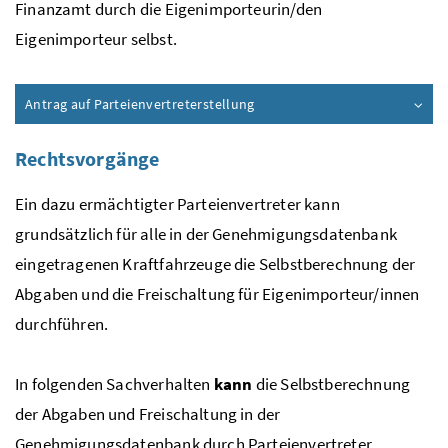
Finanzamt durch die Eigenimporteurin/den
Eigenimporteur selbst.
Antrag auf Parteienvertreterstellung
Rechtsvorgänge
Ein dazu ermächtigter Parteienvertreter kann
grundsätzlich für alle in der Genehmigungsdatenbank
eingetragenen Kraftfahrzeuge die Selbstberechnung der
Abgaben und die Freischaltung für Eigenimporteur/innen
durchführen.
In folgenden Sachverhalten
kann
die Selbstberechnung
der Abgaben und Freischaltung in der
Genehmigungsdatenbank durch Parteienvertreter