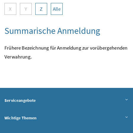
X
Y
Z
Alle
Summarische Anmeldung
Frühere Bezeichnung für Anmeldung zur vorübergehenden
Verwahrung.
Serviceangebote
Wichtige Themen