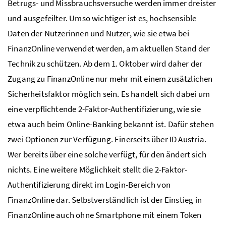
Betrugs- und Missbrauchsversuche werden immer dreister
und ausgefeilter. Umso wichtiger ist es, hochsensible
Daten der Nutzerinnen und Nutzer, wie sie etwa bei
FinanzOnline verwendet werden, am aktuellen Stand der
Technik zu schützen. Ab dem 1. Oktober wird daher der
Zugang zu FinanzOnline nur mehr mit einem zusätzlichen
Sicherheitsfaktor möglich sein. Es handelt sich dabei um
eine verpflichtende 2-Faktor-Authentifizierung, wie sie
etwa auch beim Online-Banking bekannt ist. Dafür stehen
zwei Optionen zur Verfügung. Einerseits über ID Austria.
Wer bereits über eine solche verfügt, für den ändert sich
nichts. Eine weitere Möglichkeit stellt die 2-Faktor-
Authentifizierung direkt im Login-Bereich von
FinanzOnline dar. Selbstverständlich ist der Einstieg in
FinanzOnline auch ohne Smartphone mit einem Token