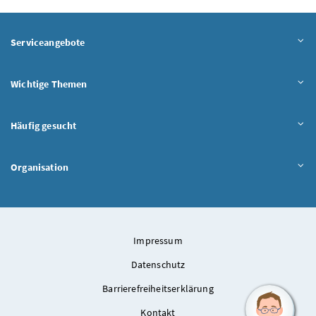
Serviceangebote
Wichtige Themen
Häufig gesucht
Organisation
Impressum
Datenschutz
Barrierefreiheitserklärung
Kontakt