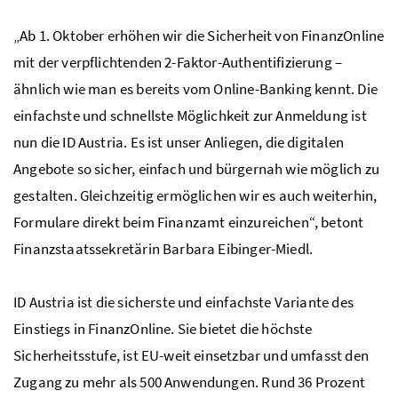
„Ab 1. Oktober erhöhen wir die Sicherheit von FinanzOnline
mit der verpflichtenden 2-Faktor-Authentifizierung –
ähnlich wie man es bereits vom Online-Banking kennt. Die
einfachste und schnellste Möglichkeit zur Anmeldung ist
nun die ID Austria. Es ist unser Anliegen, die digitalen
Angebote so sicher, einfach und bürgernah wie möglich zu
gestalten. Gleichzeitig ermöglichen wir es auch weiterhin,
Formulare direkt beim Finanzamt einzureichen“, betont
Finanzstaatssekretärin Barbara Eibinger-Miedl.
ID Austria ist die sicherste und einfachste Variante des
Einstiegs in FinanzOnline. Sie bietet die höchste
Sicherheitsstufe, ist EU-weit einsetzbar und umfasst den
Zugang zu mehr als 500 Anwendungen. Rund 36 Prozent