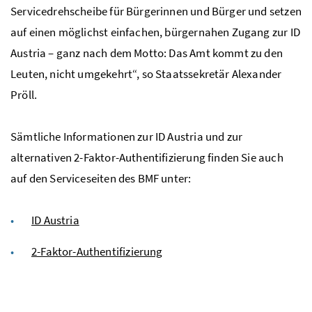
Servicedrehscheibe für Bürgerinnen und Bürger und setzen
auf einen möglichst einfachen, bürgernahen Zugang zur ID
Austria – ganz nach dem Motto: Das Amt kommt zu den
Leuten, nicht umgekehrt“, so Staatssekretär Alexander
Pröll.
Sämtliche Informationen zur ID Austria und zur
alternativen 2-Faktor-Authentifizierung finden Sie auch
auf den Serviceseiten des BMF unter:
ID Austria
2-Faktor-Authentifizierung