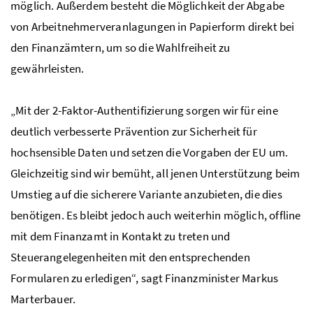
möglich. Außerdem besteht die Möglichkeit der Abgabe
von Arbeitnehmerveranlagungen in Papierform direkt bei
den Finanzämtern, um so die Wahlfreiheit zu
gewährleisten.
„Mit der 2-Faktor-Authentifizierung sorgen wir für eine
deutlich verbesserte Prävention zur Sicherheit für
hochsensible Daten und setzen die Vorgaben der EU um.
Gleichzeitig sind wir bemüht, all jenen Unterstützung beim
Umstieg auf die sicherere Variante anzubieten, die dies
benötigen. Es bleibt jedoch auch weiterhin möglich, offline
mit dem Finanzamt in Kontakt zu treten und
Steuerangelegenheiten mit den entsprechenden
Formularen zu erledigen“, sagt Finanzminister Markus
Marterbauer.