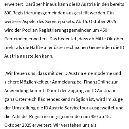
erweitert. Darüber hinaus kann die ID Austria in den bereits
890 Registrierungsgemeinden ausgestellt werden. Ein
weiterer Aspekt des Servicepakets: Ab 15. Oktober 2025
wird der Pool an Registrierungsgemeinden um 450
Gemeinden erweitert. Das bedeutet, dass ab Mitte Oktober
mehr als die Hälfte aller österreichischen Gemeinden die ID
Austria ausstellen kann.
„Wir freuen uns, dass mit der ID Austria eine moderne und
sichere Möglichkeit zur Anmeldung bei FinanzOnline zur
Anwendung kommt. Damit der Zugang zur ID Austria in
ganz Österreich flächendeckend möglich ist, wird im Zuge
der Umstellung die ID Austria Servicetour ausgeweitet und
die Zahl der Registrierungsgemeinden um 450 ab 15.
Oktober 2025 erweitert. Wir verstehen uns als