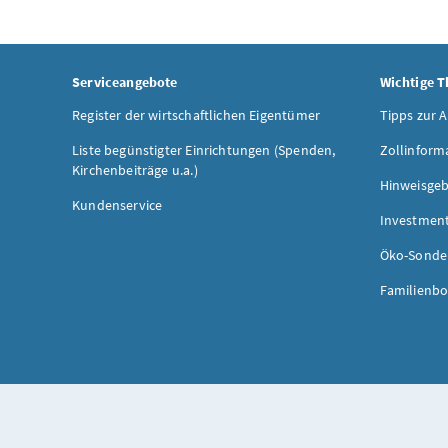
Serviceangebote
Wichtige 
Register der wirtschaftlichen Eigentümer
Tipps zur 
Liste begünstigter Einrichtungen (Spenden,
Zollinform
Kirchenbeiträge u.a.)
Hinweisgeb
Kundenservice
Investmen
Öko-Sonde
Familienbo