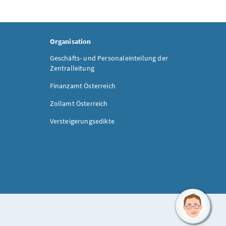
Organisation
Geschäfts- und Personaleinteilung der
Zentralleitung
Finanzamt Österreich
Zollamt Österreich
Versteigerungsedikte