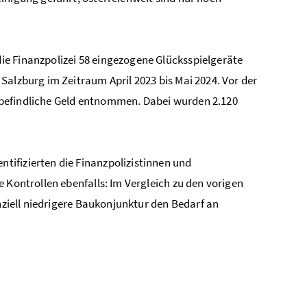
ie Finanzpolizei 58 eingezogene Glücksspielgeräte
Salzburg im Zeitraum April 2023 bis Mai 2024. Vor der
 befindliche Geld entnommen. Dabei wurden 2.120
ifizierten die Finanzpolizistinnen und
 Kontrollen ebenfalls: Im Vergleich zu den vorigen
enziell niedrigere Baukonjunktur den Bedarf an