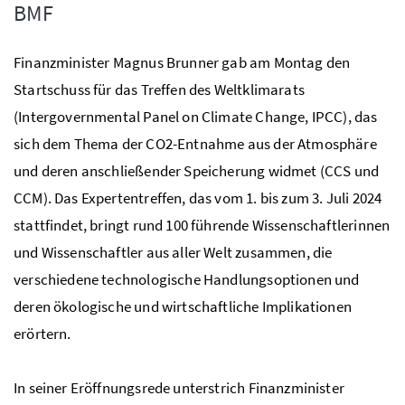
BMF
Finanzminister Magnus Brunner gab am Montag den
Startschuss für das Treffen des Weltklimarats
(Intergovernmental Panel on Climate Change, IPCC), das
sich dem Thema der CO2-Entnahme aus der Atmosphäre
und deren anschließender Speicherung widmet (CCS und
CCM). Das Expertentreffen, das vom 1. bis zum 3. Juli 2024
stattfindet, bringt rund 100 führende Wissenschaftlerinnen
und Wissenschaftler aus aller Welt zusammen, die
verschiedene technologische Handlungsoptionen und
deren ökologische und wirtschaftliche Implikationen
erörtern.
In seiner Eröffnungsrede unterstrich Finanzminister