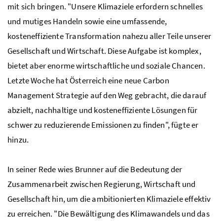
mit sich bringen. "Unsere Klimaziele erfordern schnelles
und mutiges Handeln sowie eine umfassende,
kosteneffiziente Transformation nahezu aller Teile unserer
Gesellschaft und Wirtschaft. Diese Aufgabe ist komplex,
bietet aber enorme wirtschaftliche und soziale Chancen.
Letzte Woche hat Österreich eine neue Carbon
Management Strategie auf den Weg gebracht, die darauf
abzielt, nachhaltige und kosteneffiziente Lösungen für
schwer zu reduzierende Emissionen zu finden", fügte er
hinzu.
In seiner Rede wies Brunner auf die Bedeutung der
Zusammenarbeit zwischen Regierung, Wirtschaft und
Gesellschaft hin, um die ambitionierten Klimaziele effektiv
zu erreichen. "Die Bewältigung des Klimawandels und das