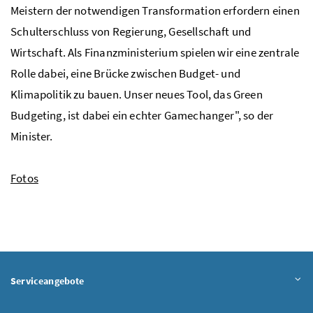
Meistern der notwendigen Transformation erfordern einen
Schulterschluss von Regierung, Gesellschaft und
Wirtschaft. Als Finanzministerium spielen wir eine zentrale
Rolle dabei, eine Brücke zwischen Budget- und
Klimapolitik zu bauen. Unser neues Tool, das Green
Budgeting, ist dabei ein echter Gamechanger", so der
Minister.
Fotos
Serviceangebote