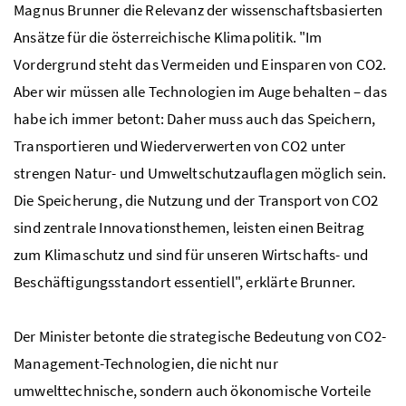
Magnus Brunner die Relevanz der wissenschaftsbasierten
Ansätze für die österreichische Klimapolitik. "Im
Vordergrund steht das Vermeiden und Einsparen von CO2.
Aber wir müssen alle Technologien im Auge behalten – das
habe ich immer betont: Daher muss auch das Speichern,
Transportieren und Wiederverwerten von CO2 unter
strengen Natur- und Umweltschutzauflagen möglich sein.
Die Speicherung, die Nutzung und der Transport von CO2
sind zentrale Innovationsthemen, leisten einen Beitrag
zum Klimaschutz und sind für unseren Wirtschafts- und
Beschäftigungsstandort essentiell", erklärte Brunner.
Der Minister betonte die strategische Bedeutung von CO2-
Management-Technologien, die nicht nur
umwelttechnische, sondern auch ökonomische Vorteile