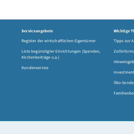
Serviceangebote
Wichtige 
Register der wirtschaftlichen Eigentümer
Tipps zur 
Liste begünstigter Einrichtungen (Spenden,
Zollinform
Kirchenbeiträge u.a.)
Hinweisgeb
Kundenservice
Investmen
Öko-Sonde
Familienbo