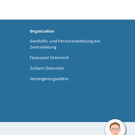
Organisation
Geschäfts- und Personaleinteilung der
Zentralleitung
Finanzamt Österreich
Zollamt Österreich
Versteigerungsedikte